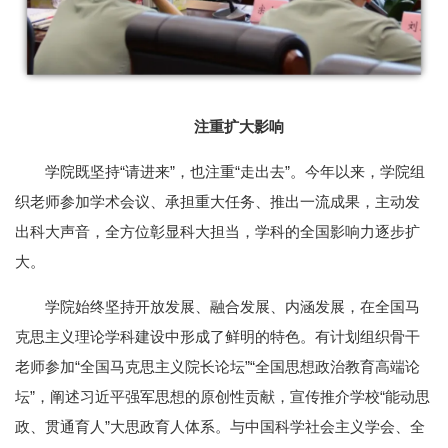
注重扩大影响
学院既坚持“请进来”，也注重“走出去”。今年以来，学院组
织老师参加学术会议、承担重大任务、推出一流成果，主动发
出科大声音，全方位彰显科大担当，学科的全国影响力逐步扩
大。
学院始终坚持开放发展、融合发展、内涵发展，在全国马
克思主义理论学科建设中形成了鲜明的特色。有计划组织骨干
老师参加“全国马克思主义院长论坛”“全国思想政治教育高端论
坛”，阐述习近平强军思想的原创性贡献，宣传推介学校“能动思
政、贯通育人”大思政育人体系。与中国科学社会主义学会、全