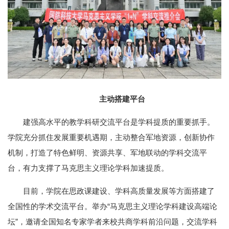
主动搭建平台
建强高水平的教学科研交流平台是学科提质的重要抓手。
学院充分抓住发展重要机遇期，主动整合军地资源，创新协作
机制，打造了特色鲜明、资源共享、军地联动的学科交流平
台，有力支撑了马克思主义理论学科加速提质。
目前，学院在思政课建设、学科高质量发展等方面搭建了
全国性的学术交流平台。举办“马克思主义理论学科建设高端论
坛”，邀请全国知名专家学者来校共商学科前沿问题，交流学科