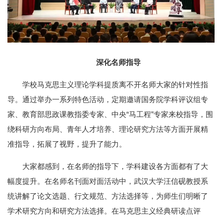
深化名师指导
学校马克思主义理论学科提质离不开名师大家的针对性指
导。通过举办一系列特色活动，定期邀请国务院学科评议组专
家、教育部思政课教指委专家、中央“马工程”专家来校指导，围
绕科研方向布局、青年人才培养、理论研究方法等方面开展精
准指导，拓展了视野，提升了能力。
大家都感到，在名师的指导下，学科建设各方面都有了大
幅度提升。在名师名刊面对面活动中，武汉大学汪信砚教授系
统讲解了论文选题、行文规范、方法选择等，为师生们明晰了
学术研究方向和研究方法选择。在马克思主义经典研读点评