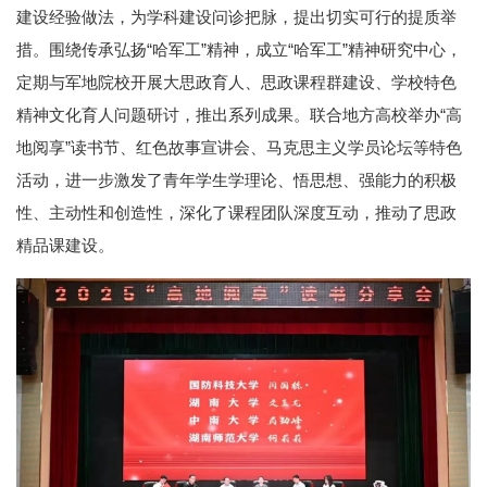
建设经验做法，为学科建设问诊把脉，提出切实可行的提质举
措。围绕传承弘扬“哈军工”精神，成立“哈军工”精神研究中心，
定期与军地院校开展大思政育人、思政课程群建设、学校特色
精神文化育人问题研讨，推出系列成果。联合地方高校举办“高
地阅享”读书节、红色故事宣讲会、马克思主义学员论坛等特色
活动，进一步激发了青年学生学理论、悟思想、强能力的积极
性、主动性和创造性，深化了课程团队深度互动，推动了思政
精品课建设。