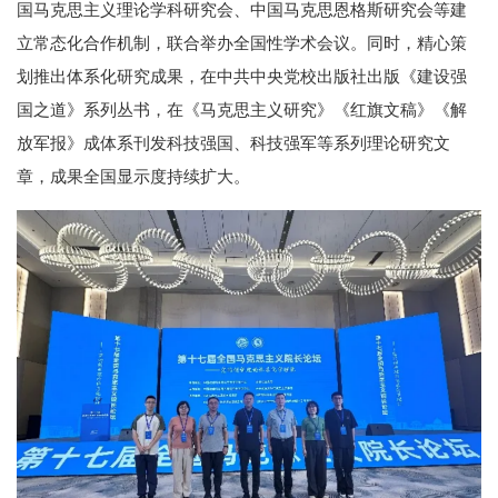
国马克思主义理论学科研究会、中国马克思恩格斯研究会等建
立常态化合作机制，联合举办全国性学术会议。同时，精心策
划推出体系化研究成果，在中共中央党校出版社出版《建设强
国之道》系列丛书，在《马克思主义研究》《红旗文稿》《解
放军报》成体系刊发科技强国、科技强军等系列理论研究文
章，成果全国显示度持续扩大。