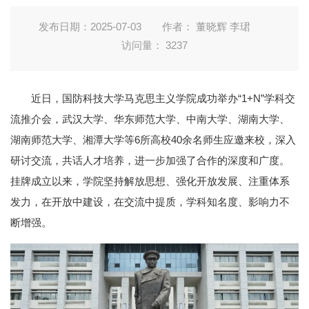
发布日期：2025-07-03
作者： 董晓辉 李珺
访问量：
3237
近日，国防科技大学马克思主义学院成功举办“1+N”学科交
流推介会，武汉大学、华东师范大学、中南大学、湖南大学、
湖南师范大学、湘潭大学等6所高校40余名师生应邀来校，深入
研讨交流，共话人才培养，进一步加强了合作的深度和广度。
挂牌成立以来，学院坚持解放思想、强化开放发展、注重体系
发力，在开放中建设，在交流中提质，学科知名度、影响力不
断增强。