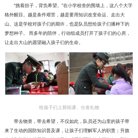
“挑着担子，背负希望。”在小学校舍的围墙上，这八个大字
格外醒目。越是条件艰苦，越是要用知识改变命运、走出大
山。这是学校对孩子们的期许，也是队员想给孩子们播种下的
梦想种子。 而多年的陪伴，行动组成员打开了孩子们的心房，
让走出大山的愿望融入孩子们的生命。
给孩子们上剪纸课、分发礼物
带去物资，带去希望，不仅如此，队员还为山里的孩子带
来了生动的国防知识普及课，让孩子们理解军人的职责；升旗