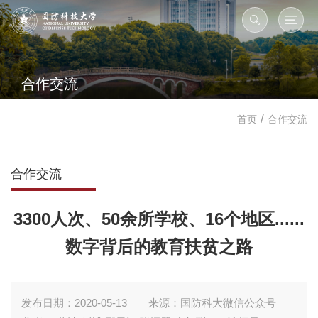
合作交流
/
首页
合作交流
合作交流
3300人次、50余所学校、16个地区......
数字背后的教育扶贫之路
发布日期：2020-05-13
来源：国防科大微信公众号