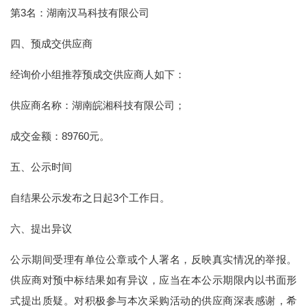
第3名：湖南汉马科技有限公司
四、预成交供应商
经询价小组推荐预成交供应商人如下：
供应商名称：湖南皖湘科技有限公司；
成交金额：89760元。
五、公示时间
自结果公示发布之日起3个工作日。
六、提出异议
公示期间受理有单位公章或个人署名，反映真实情况的举报。
供应商对预中标结果如有异议，应当在本公示期限内以书面形
式提出质疑。对积极参与本次采购活动的供应商深表感谢，希