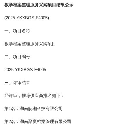
教学档案整理服务采购项目结果公示
(
2025-YKXBGS-F4005
)
一、项目名称
教学档案整理服务采购项目
二、项目编号
2025-YKXBGS-F4005
三、评审结果
经评审，推荐供应商排名如下：
第1名：湖南皖湘科技有限公司
第2名：湖南聚赢档案管理有限公司