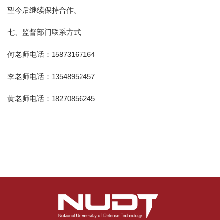
望今后继续保持合作。
七、监督部门联系方式
何老师电话：15873167164
李老师电话：13548952457
黄老师电话：18270856245