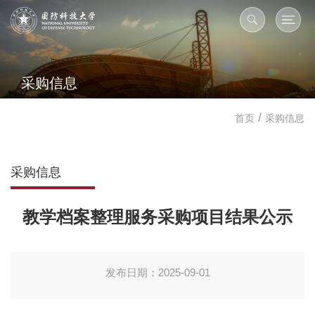
采购信息
/
首页
采购信息
采购信息
​教学档案整理服务采购项目结果公示
发布日期：2025-09-01