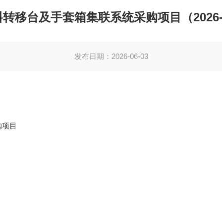
移台及手套箱集联系统采购项目（2026-YK
发布日期：2026-06-03
购项目