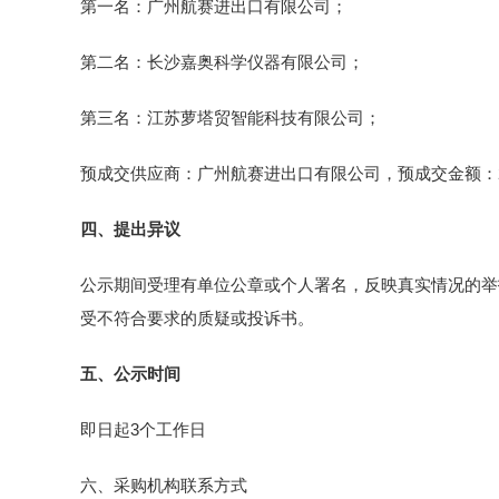
第一名：广州航赛进出口有限公司；
第二名：长沙嘉奥科学仪器有限公司；
第三名：江苏萝塔贸智能科技有限公司；
预成交供应商：广州航赛进出口有限公司，预成交金额：290
四、提出异议
公示期间受理有单位公章或个人署名，反映真实情况的举
受不符合要求的质疑或投诉书。
五、公示时间
即日起3个工作日
六、采购机构联系方式