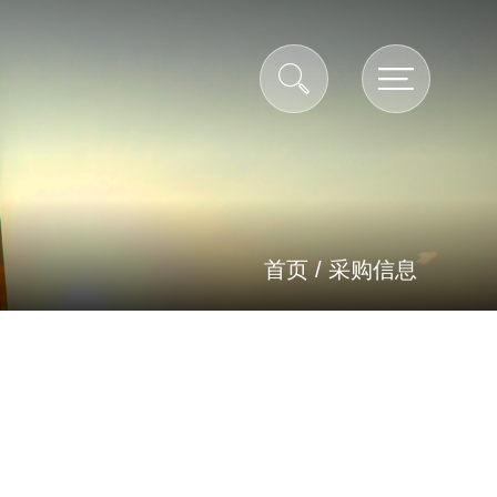
首页
/
采购信息