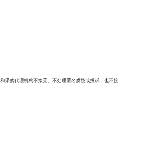
位和采购代理机构不接受、不处理匿名质疑或投诉，也不接