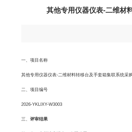
其他专用仪器仪表-二维材料转
一、项目名称
其他专用仪器仪表-二维材料转移台及手套箱集联系统采
二、项目编号
2026-YKLIXY-W3003
三、
评审结果