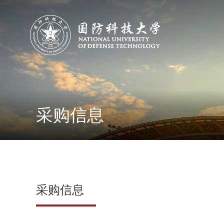
采购信息
采购信息