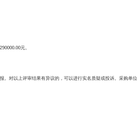
000.00元。
报。对以上评审结果有异议的，可以进行实名质疑或投诉。采购单