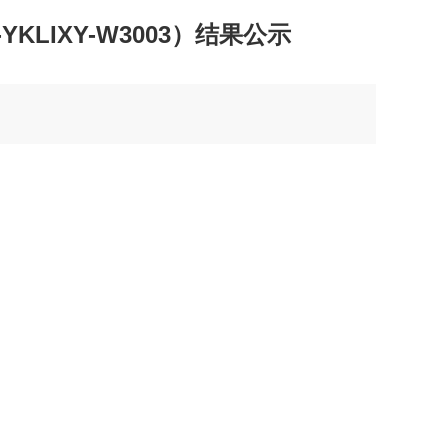
LIXY-W3003）结果公示