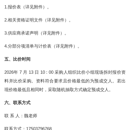
1.报价表（详见附件）。
2.相关资格证明文件（详见附件）。
3.供应商承诺声明（详见附件）。
4.分部分项清单与计价表（详见附件）。
五、比价时间
2026年 7 月 13 日 10 : 00 采购人组织比价小组现场拆封报价资
料并比价采购。资料符合要求且价格最低的为预成交人。若出
现价格最低且相同时，采取随机抽取方式确定预成交人。
六、联系方式
联 系 人：魏老师
联系方式：17503796768