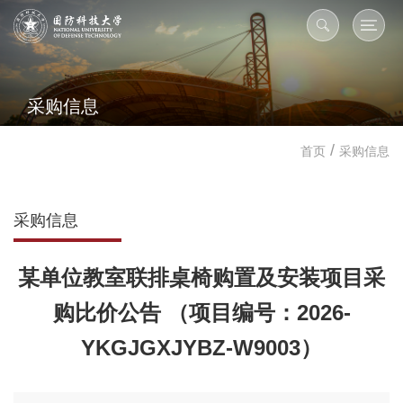
采购信息
/
首页
采购信息
采购信息
某单位教室联排桌椅购置及安装项目采
购比价公告 （项目编号：2026-
YKGJGXJYBZ-W9003）