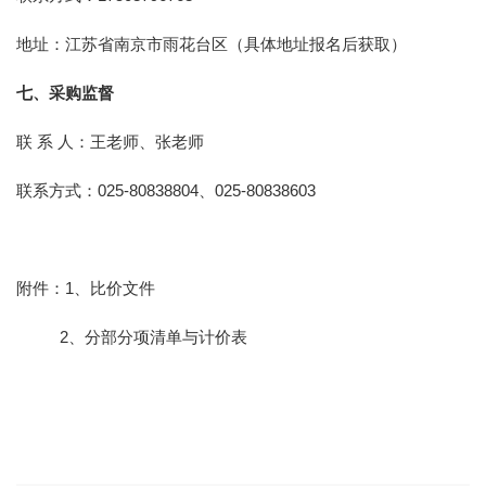
地址：江苏省南京市雨花台区（具体地址报名后获取）
七、采购监督
联 系 人：王老师、张老师
联系方式：025-80838804、025-80838603
附件：1、比价文件
2、分部分项清单与计价表