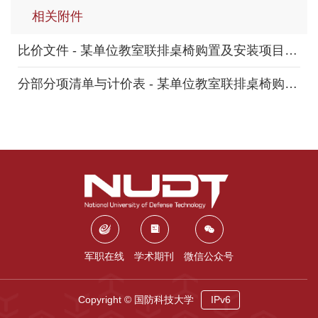
相关附件
比价文件 - 某单位教室联排桌椅购置及安装项目.docx
分部分项清单与计价表 - 某单位教室联排桌椅购置及安装项目.xlsx
军职在线
学术期刊
微信公众号
Copyright © 国防科技大学
IPv6