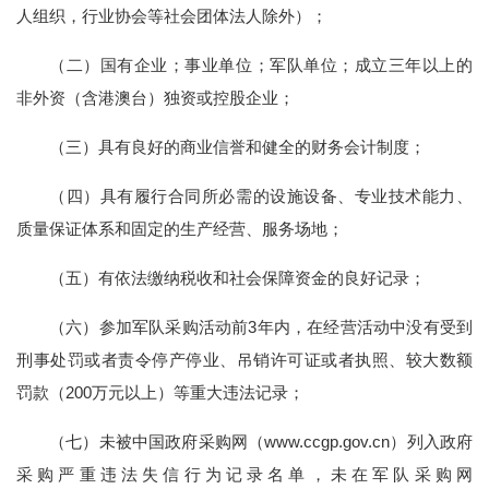
人组织，行业协会等社会团体法人除外）；
（二）国有企业；事业单位；军队单位；成立三年以上的
非外资（含港澳台）独资或控股企业；
（三）具有良好的商业信誉和健全的财务会计制度；
（四）具有履行合同所必需的设施设备、专业技术能力、
质量保证体系和固定的生产经营、服务场地；
（五）有依法缴纳税收和社会保障资金的良好记录；
（六）参加军队采购活动前3年内，在经营活动中没有受到
刑事处罚或者责令停产停业、吊销许可证或者执照、较大数额
罚款（200万元以上）等重大违法记录；
（七）未被中国政府采购网（www.ccgp.gov.cn）列入政府
采购严重违法失信行为记录名单，未在军队采购网