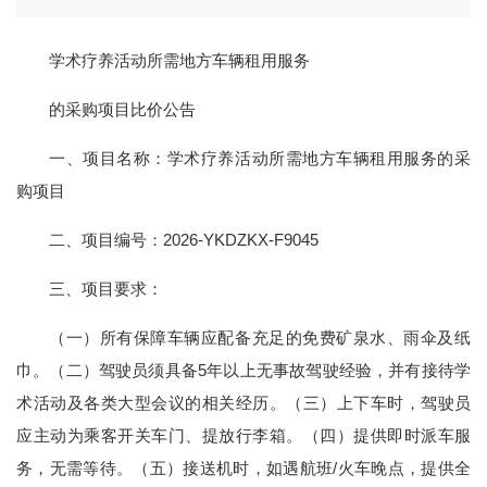
学术疗养活动所需地方车辆租用服务
的采购项目比价公告
一、项目名称：学术疗养活动所需地方车辆租用服务的采
购项目
二、项目编号：2026-YKDZKX-F9045
三、项目要求：
（一）所有保障车辆应配备充足的免费矿泉水、雨伞及纸
巾。（二）驾驶员须具备5年以上无事故驾驶经验，并有接待学
术活动及各类大型会议的相关经历。（三）上下车时，驾驶员
应主动为乘客开关车门、提放行李箱。（四）提供即时派车服
务，无需等待。（五）接送机时，如遇航班/火车晚点，提供全