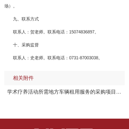
场）。
九、联系方式
联系人：贺老师。联系电话：15074836897。
十、采购监督
联系人：史老师。联系电话：0731-87003038。
相关附件
学术疗养活动所需地方车辆租用服务的采购项目比价表.xls