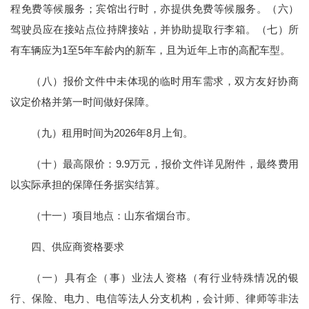
程免费等候服务；宾馆出行时，亦提供免费等候服务。（六）
驾驶员应在接站点位持牌接站，并协助提取行李箱。（七）所
有车辆应为1至5年车龄内的新车，且为近年上市的高配车型。
（八）报价文件中未体现的临时用车需求，双方友好协商
议定价格并第一时间做好保障。
（九）租用时间为2026年8月上旬。
（十）最高限价：9.9万元，报价文件详见附件，最终费用
以实际承担的保障任务据实结算。
（十一）项目地点：山东省烟台市。
四、供应商资格要求
（一）具有企（事）业法人资格（有行业特殊情况的银
行、保险、电力、电信等法人分支机构，会计师、律师等非法