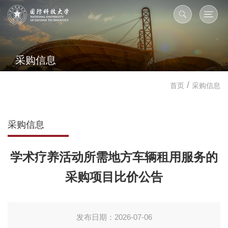
采购信息
/
首页
采购信息
采购信息
学术疗养活动所需地方车辆租用服务的
采购项目比价公告
发布日期：2026-07-06