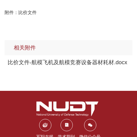
附件：比价文件
相关附件
比价文件-航模飞机及航模竞赛设备器材耗材.docx
军职在线
学术期刊
微信公众号