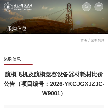
采购信息
/
首页
采购信息
采购信息
航模飞机及航模竞赛设备器材耗材比价
公告（项目编号：2026-YKGJGXJZJC-
W9001）