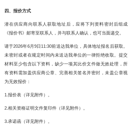
四
、报价方式
潜在供应商向联系人获取地址后，应将下列资料密封后组成
《报价书》邮寄至联系人，并与联系人确认，也可当面递交。
请于2026年6月9日11:30前送达我单位，具体地址报名后获取。
未密封或者在规定时间内未送达我单位的一律拒绝收取。提交
材料至少包含以下资料，缺少一项其比价文件做无效处理，所
有资料需加盖供应商公章、完善相关签名并密封，未盖公章视
为无效报价：
1.报价表（详见附件）。
2.相关资格证明文件复印件（详见附件）。
3.承诺函（详见附件）。