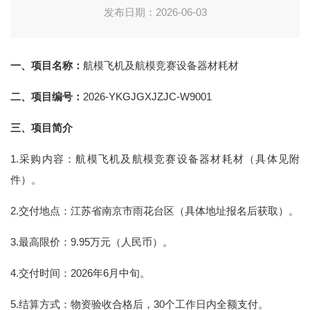
发布日期：2026-06-03
一、项目名称：
航模飞机及航模竞赛设备器材耗材
二、
项目编号：
2026-YKGJGXJZJC-W9001
三
、项目简介
1.采购内容：航模飞机及航模竞赛设备器材耗材（具体见附
件）。
2.交付地点：江苏省南京市雨花台区（具体地址报名后获取）。
3.最高限价：9.95万元（人民币）。
4.交付时间：2026年6月中旬。
5.结算方式：物资验收合格后，30个工作日内全额支付。