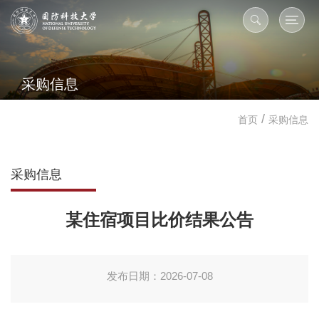
采购信息
/
首页
采购信息
采购信息
某住宿项目比价结果公告
发布日期：2026-07-08