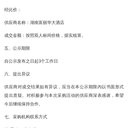
经比价：
供应商名称：湖南富丽华大酒店
成交金额：按照双人标间价格，据实核算。
五、公示期限
自公示发布之日起3个工作日
六、提出异议
供应商对成交结果如有异议，应当在本公示期限内以书面形式
提出质疑。对积极参与本次采购活动的供应商深表感谢，希望
今后继续保持合作。
七、采购机构联系方式