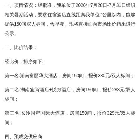
一、项目情况：经批准，我单位于2026年7月28日-7月31日组织
相关暑期活动，要求住宿酒店直线距离我单位7公里以内，能够
提供150间双人标间，含早餐。现将直接面向市场比价结果进行
公示。
二、比价结果：
经比价，排序如下:
第一名:湖南富丽华大酒店，房间150间，报价280元/双人标间；
第二名:湖南宜尚酒店+悦致酒店，房间150间，报价288元/双人
标间；
第三名:长沙同程国际大酒店，房间150间，报价329元/双人标
间；
四、预成交供应商