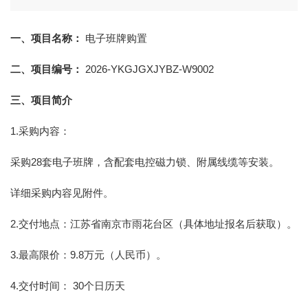
一、项目名称：
电子班牌购置
二、项目编号：
2026-YKGJGXJYBZ-W9002
三、项目简介
1.采购内容：
采购28套电子班牌，含配套电控磁力锁、附属线缆等安装。
详细采购内容见附件。
2.交付地点：江苏省南京市雨花台区（具体地址报名后获取）。
3.最高限价：9.8万元（人民币）。
4.交付时间： 30个日历天