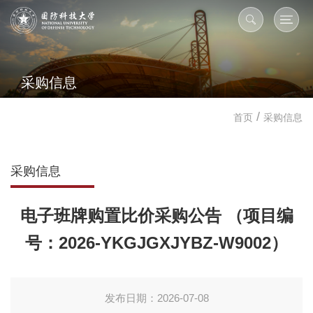
采购信息
/
首页
采购信息
采购信息
电子班牌购置比价采购公告 （项目编
号：2026-YKGJGXJYBZ-W9002）
发布日期：2026-07-08