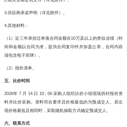
3.供应商承诺声明（详见附件）。
4.其他材料：
（1）近三年承担过单项合同金额在10万及以上的类似业绩（时
间和金额以合同为准，提供合同复印件并加盖公章，合同内容
须包含电子班牌）。
（2）报价清单。
五、比价时间
2026年 7 月 14 日 10 : 00 采购人组织比价小组现场拆封报价资
料并比价采购。资料符合要求且价格最低的为预成交人。若出
现价格最低且相同时，采取随机抽取方式确定预成交人。
六、联系方式