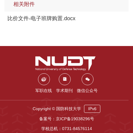
相关附件
比价文件-电子班牌购置.docx
军职在线
学术期刊
微信公众号
Copyright © 国防科技大学
IPv6
备案号：京ICP备19038296号
学校总机：0731-84576114