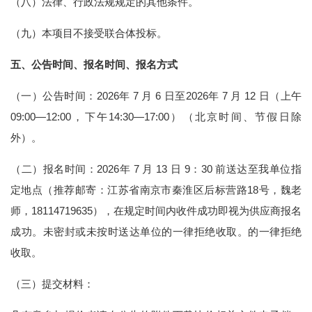
（八）法律、行政法规规定的其他条件。
（九）本项目不接受联合体投标。
五、公告时间、报名时间、报名方式
（一）公告时间：2026年 7 月 6 日至2026年 7 月 12 日（上午
09:00—12:00，下午14:30—17:00）（北京时间、节假日除
外）。
（二）报名时间：2026年 7 月 13 日 9：30 前送达至我单位指
定地点（推荐邮寄：江苏省南京市秦淮区后标营路18号，魏老
师，18114719635），在规定时间内收件成功即视为供应商报名
成功。未密封或未按时送达单位的一律拒绝收取。的一律拒绝
收取。
（三）提交材料：