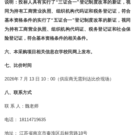
说明：投标人具有实行了“三证合一”登记制度改革的新证，视
同为持有工商营业执照、组织机构代码证和税务登记证，符合
基本资格条件的实行了“五证合一”登记制度改革的新证，视同
为持有工商营业执照、组织机构代码证、税务登记证和社会保
险登记证，符合基本资格条件的相关条件。
六、本采购项目相关信息在学校民网上发布。
七、比价时间
2026年 7 月 13 日 10：00（供应商无需到达比价现场）
八、联系方式
联 系 人：魏老师
电话： 18114719635
地址： 江苏省南京市秦淮区后标营路18号