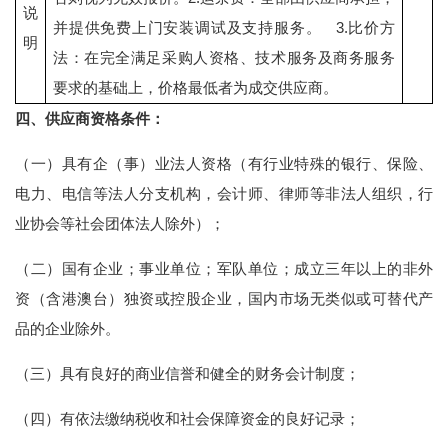
说
并提供免费上门安装调试及支持服务。 3.比价方
明
法：在完全满足采购人资格、技术服务及商务服务
要求的基础上，价格最低者为成交供应商。
四、供应商资格条件：
（一）具有企（事）业法人资格（有行业特殊的银行、保险、
电力、电信等法人分支机构，会计师、律师等非法人组织，行
业协会等社会团体法人除外）；
（二）国有企业；事业单位；军队单位；成立三年以上的非外
资（含港澳台）独资或控股企业，国内市场无类似或可替代产
品的企业除外。
（三）具有良好的商业信誉和健全的财务会计制度；
（四）有依法缴纳税收和社会保障资金的良好记录；