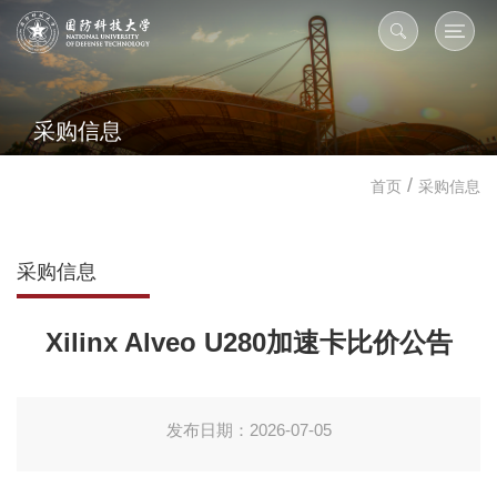
采购信息
/
首页
采购信息
采购信息
Xilinx Alveo U280加速卡比价公告
发布日期：2026-07-05