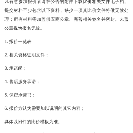
凡有意参加报价者请在公告的附件下载比价相关文件电子档。
提交材料至少包含以下资料，缺少一项其比价文件将做无效处
理；所有材料需加盖供应商公章、完善相关签名并密封。未盖
公章视为报名无效。
1. 报价一览表
2. 相关资格证明文件；
3. 承诺函；
4. 售后服务承诺；
5. 保密承诺书；
6. 报价方认为需要加以说明的其它内容；
具体以附件的比价模板为准。