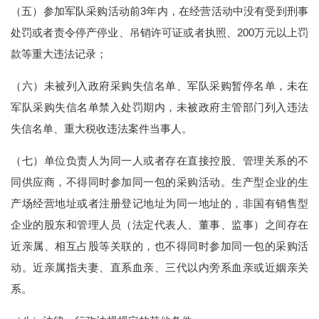
（五）参加军队采购活动前3年内，在经营活动中没有受到刑事
处罚或者责令停产停业、吊销许可证或者执照、200万元以上罚
款等重大违法记录；
（六）未被列入政府采购失信名单、军队采购暂停名单，未在
军队采购失信名单禁入处罚期内，未被政府主管部门列入违法
失信名单、重大税收违法案件当事人。
（七）单位负责人为同一人或者存在直接控股、管理关系的不
同供应商，不得同时参加同一包的采购活动。生产型企业的生
产场经营地址或者注册登记地址为同一地址的，非国有销售型
企业的股东和管理人员（法定代表人、董事、监事）之间存在
近亲属、相互占股等关联的，也不得同时参加同一包的采购活
动。近亲属指夫妻、直系血亲、三代以内旁系血亲或近姻亲关
系。