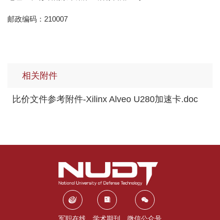
邮政编码：210007
相关附件
比价文件参考附件-Xilinx Alveo U280加速卡.doc
军职在线
学术期刊
微信公众号