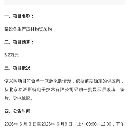
一、项目名称：
某设备生产器材物资采购
二、项目预算：
5.2万元
三、项目概况
该采购项目符合单一来源采购情形，依据前期确定的供应商，
从北京泰派斯特电子技术有限公司采购一批显示屏玻璃、簧
片、导电橡胶。
四、公告时间
2026年 6 月 3 日至2026年 6 月9 日（上午09:00—12:00，下午