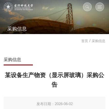
采购信息
/
首页
采购信息
采购信息
某设备生产物资（显示屏玻璃）采购公
告
发布日期：2026-06-02