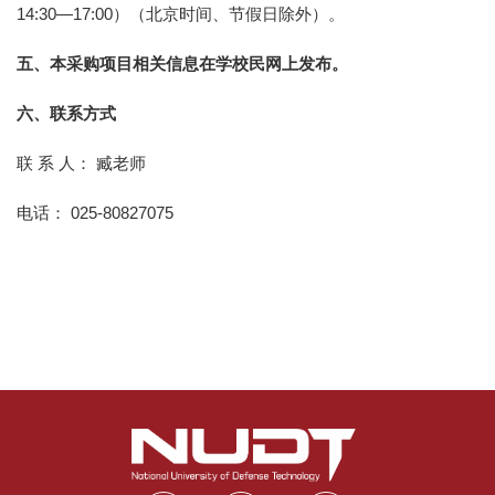
14:30—17:00）（北京时间、节假日除外）。
五、本采购项目相关信息在学校民网上发布。
六、联系方式
联 系 人： 臧老师
电话： 025-80827075