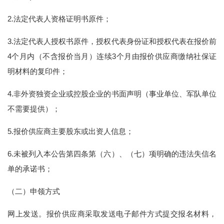
2.法定代表人资格证明书原件；
3.法定代表人授权书原件，授权代表身份证和授权代表在报价前
4个月内（不含报价当月）连续3个月由报价供应商缴纳社保证
明材料的复印件；
4.非外资独资企业或控股企业的书面声明（事业单位、军队单位
不需要提供）；
5.报价供应商主要股东或出资人信息；
6.未被列入本公告第四条第（六）、（七）项明确的违法失信名
单的承诺书；
（二）申领方式
网上发送。报价供应商采取发送电子邮件方式提交报名材料，