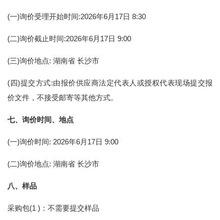
(一)询价受理开始时间:2026年6月17日 8:30
(二)询价截止时间:2026年6月17日 9:00
(三)询价地点: 湖南省 长沙市
(四)提交方式:由报价供应商法定代表人或授权代表现场提交报
价文件，不接受邮寄等其他方式。
七、
询价
时间、地点
(一)询价时间: 2026年6月17日 9:00
(二)询价地点: 湖南省 长沙市
八、样品
采购包(1 )：不需要提交样品