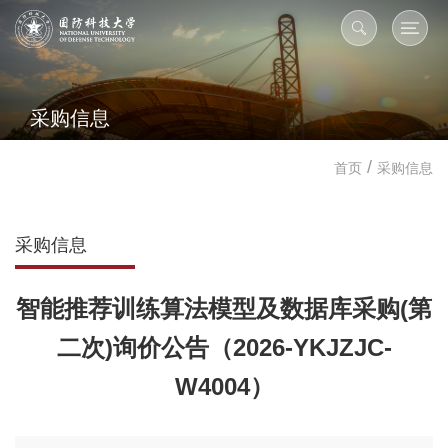
采购信息
/
首页
采购信息
采购信息
智能推荐训练算法模型及数据库采购(第
二次)询价公告（2026-YKJZJC-
W4004）