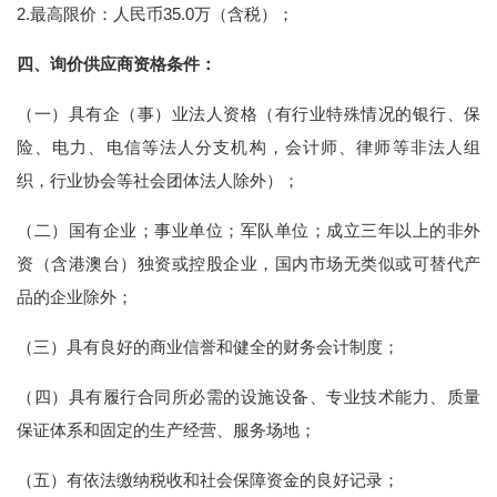
2.最高限价：人民币35.0万（含税）；
四、
询价
供应商资格条件：
（一）具有企（事）业法人资格（有行业特殊情况的银行、保
险、电力、电信等法人分支机构，会计师、律师等非法人组
织，行业协会等社会团体法人除外）；
（二）国有企业；事业单位；军队单位；成立三年以上的非外
资（含港澳台）独资或控股企业，国内市场无类似或可替代产
品的企业除外；
（三）具有良好的商业信誉和健全的财务会计制度；
（四）具有履行合同所必需的设施设备、专业技术能力、质量
保证体系和固定的生产经营、服务场地；
（五）有依法缴纳税收和社会保障资金的良好记录；