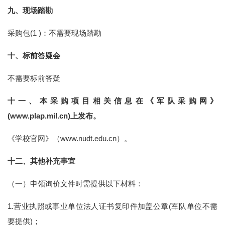
九、现场踏勘
采购包(1 )：不需要现场踏勘
十、标前答疑会
不需要标前答疑
十一、本采购项目相关信息在《军队采购网》
(www.plap.mil.cn)上发布。
《学校官网》（www.nudt.edu.cn）。
十二、其他补充事宜
（一）申领询价文件时需提供以下材料：
1.营业执照或事业单位法人证书复印件加盖公章(军队单位不需
要提供)；