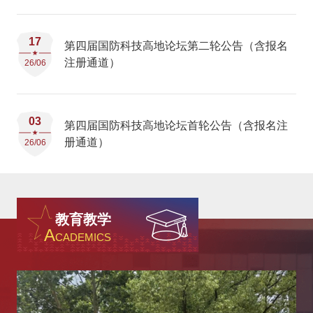
17
第四届国防科技高地论坛第二轮公告（含报名
注册通道）
26/06
03
第四届国防科技高地论坛首轮公告（含报名注
册通道）
26/06
教育教学
A
CADEMICS