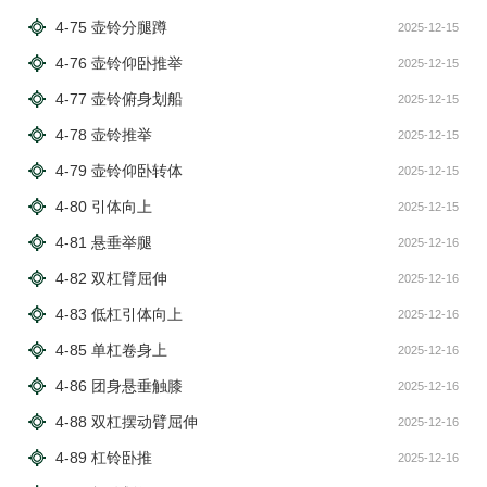
4-75 壶铃分腿蹲
2025-12-15
4-76 壶铃仰卧推举
2025-12-15
4-77 壶铃俯身划船
2025-12-15
4-78 壶铃推举
2025-12-15
4-79 壶铃仰卧转体
2025-12-15
4-80 引体向上
2025-12-15
4-81 悬垂举腿
2025-12-16
4-82 双杠臂屈伸
2025-12-16
4-83 低杠引体向上
2025-12-16
4-85 单杠卷身上
2025-12-16
4-86 团身悬垂触膝
2025-12-16
4-88 双杠摆动臂屈伸
2025-12-16
4-89 杠铃卧推
2025-12-16