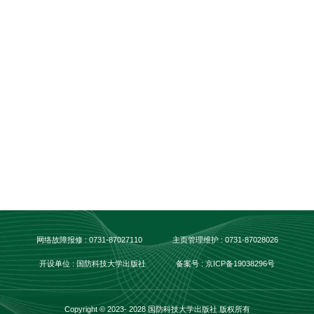
网络故障报修 : 0731-87027110
主页管理维护 : 0731-87028026
开设单位 : 国防科技大学出版社
备案号 : 京ICP备19038296号
Copyright © 2023- 2028 国防科技大学出版社 版权所有