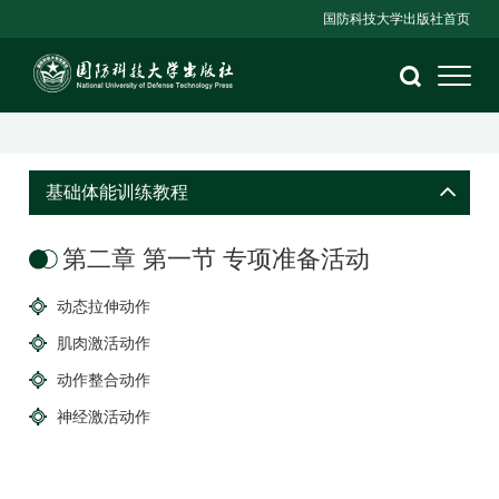
国防科技大学出版社首页
基础体能训练教程
第二章 第一节 专项准备活动
动态拉伸动作
肌肉激活动作
动作整合动作
神经激活动作