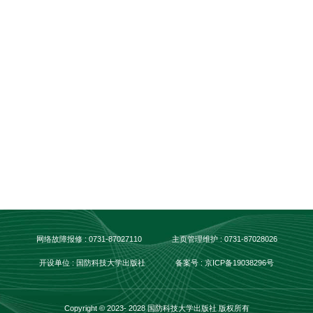
网络故障报修 : 0731-87027110
主页管理维护 : 0731-87028026
开设单位 : 国防科技大学出版社
备案号 : 京ICP备19038296号
Copyright © 2023- 2028 国防科技大学出版社 版权所有