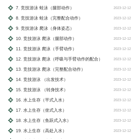
7. 竞技游泳 蛙泳（腿部动作）
2023-12-12
8. 竞技游泳 蛙泳（完整配合动作）
2023-12-12
9. 竞技游泳 爬泳（身体姿态）
2023-12-12
10. 竞技游泳 爬泳（腿部动作）
2023-12-12
11. 竞技游泳 爬泳（手臂动作）
2023-12-12
12. 竞技游泳 爬泳（呼吸与手臂动作的配合）
2023-12-12
13. 竞技游泳 爬泳（完整配合动作）
2023-12-12
14. 竞技游泳 （出发技术）
2023-12-12
15. 竞技游泳 （转身技术）
2023-12-12
16. 水上生存（平式入水）
2023-12-12
17. 水上生存（坐式入水）
2023-12-12
18. 水上生存（鱼跃式入水）
2023-12-12
19. 水上生存（高处入水）
2023-12-12