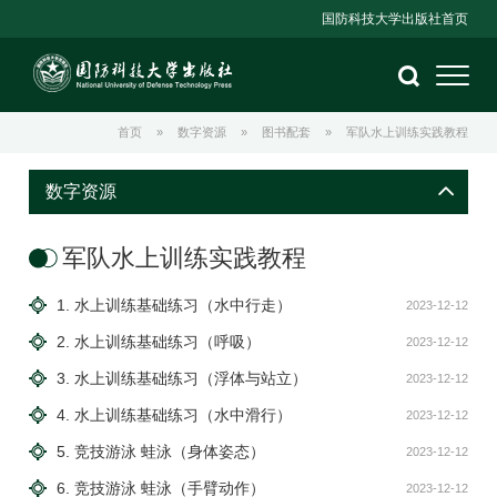
国防科技大学出版社首页
首页
»
数字资源
»
图书配套
»
军队水上训练实践教程
数字资源
军队水上训练实践教程
1. 水上训练基础练习（水中行走）
2023-12-12
2. 水上训练基础练习（呼吸）
2023-12-12
3. 水上训练基础练习（浮体与站立）
2023-12-12
4. 水上训练基础练习（水中滑行）
2023-12-12
5. 竞技游泳 蛙泳（身体姿态）
2023-12-12
6. 竞技游泳 蛙泳（手臂动作）
2023-12-12