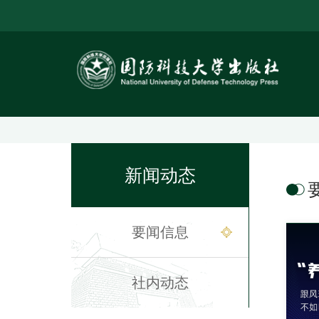
新闻动态
要闻信息
社内动态