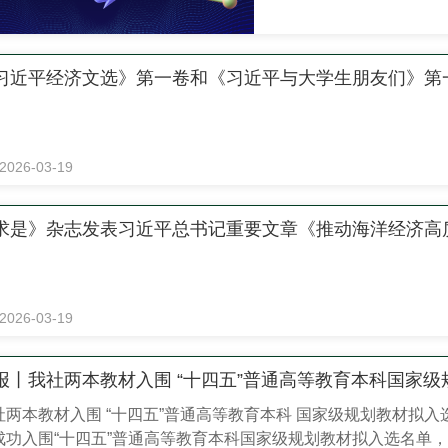
了一门热门生意。 它能
的大模型，更像“会说话的
习近平经济文选》第一卷和《习近平与大学生朋友们》第
2026-03-19
求是》杂志发表习近平总书记重要文章《推动海洋经济高
2026-03-19
报丨我社两本教材入围 “十四五”普通高等教育本科国家
社两本教材入围 “十四五”普通高等教育本科 国家级规划教材拟
成功入围“十四五”普通高等教育本科国家级规划教材拟入选名单