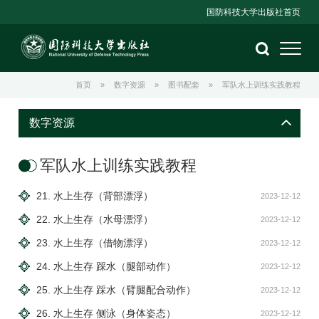
国防科技大学出版社首页
首页
»
数字资源
»
图书配套
»
军队水上训练实践教程
数字资源
军队水上训练实践教程
21. 水上生存（背部漂浮）
2023-12-12
22. 水上生存（水母漂浮）
2023-12-12
23. 水上生存（借物漂浮）
2023-12-12
24. 水上生存 踩水（腿部动作）
2023-12-12
25. 水上生存 踩水（臂腿配合动作）
2023-12-12
26. 水上生存 侧泳（身体姿态）
2023-12-12