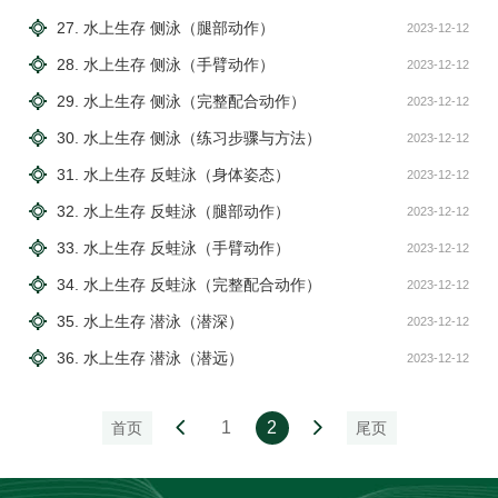
27. 水上生存 侧泳（腿部动作）
2023-12-12
28. 水上生存 侧泳（手臂动作）
2023-12-12
29. 水上生存 侧泳（完整配合动作）
2023-12-12
30. 水上生存 侧泳（练习步骤与方法）
2023-12-12
31. 水上生存 反蛙泳（身体姿态）
2023-12-12
32. 水上生存 反蛙泳（腿部动作）
2023-12-12
33. 水上生存 反蛙泳（手臂动作）
2023-12-12
34. 水上生存 反蛙泳（完整配合动作）
2023-12-12
35. 水上生存 潜泳（潜深）
2023-12-12
36. 水上生存 潜泳（潜远）
2023-12-12
1
2
首页
尾页