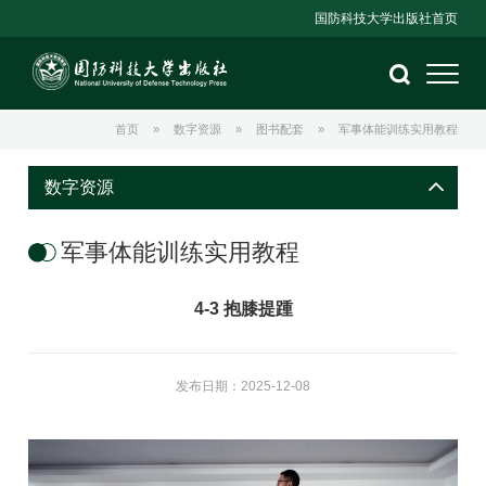
国防科技大学出版社首页
首页
»
数字资源
»
图书配套
»
军事体能训练实用教程
数字资源
军事体能训练实用教程
4-3 抱膝提踵
发布日期：2025-12-08