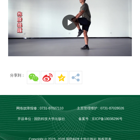
分享到：
网络故障报修 : 0731-87027110
主页管理维护 : 0731-87028026
开设单位 : 国防科技大学出版社
备案号 : 京ICP备19038296号
Copyright © 2023- 2028 国防科技大学出版社 版权所有