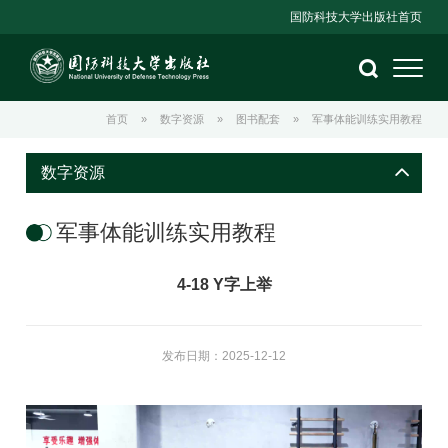
国防科技大学出版社首页
首页
»
数字资源
»
图书配套
»
军事体能训练实用教程
数字资源
军事体能训练实用教程
4-18 Y字上举
发布日期：2025-12-12