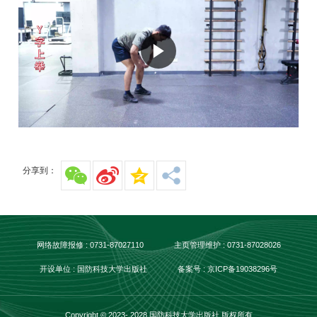
分享到：
网络故障报修 : 0731-87027110
主页管理维护 : 0731-87028026
开设单位 : 国防科技大学出版社
备案号 : 京ICP备19038296号
Copyright © 2023- 2028 国防科技大学出版社 版权所有