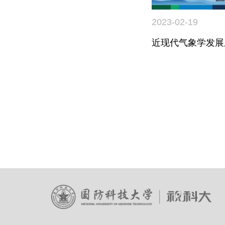
2023-02-19
近现代气象学发展