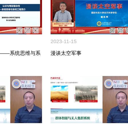
2023-11-15
——系统思维与系
漫谈太空军事