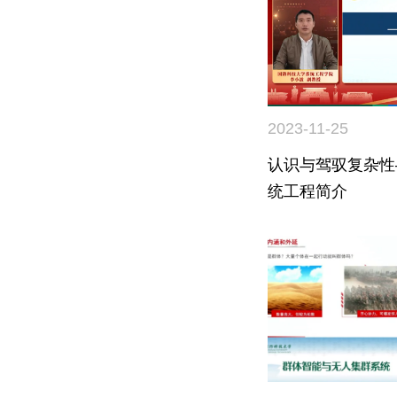
2023-11-25
认识与驾驭复杂性
统工程简介