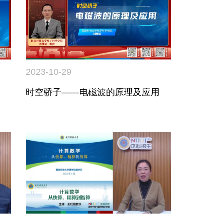
2023-10-29
时空骄子——电磁波的原理及应用