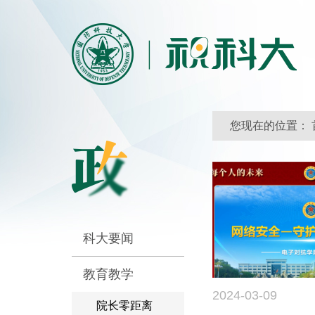
您现在的位置：
科大要闻
教育教学
2024-03-09
院长零距离