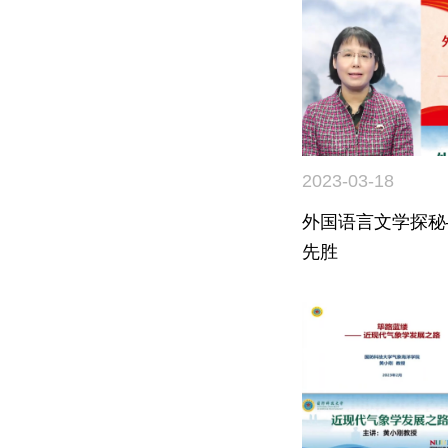
2023-03-18
外国语言文学探秘
先胜