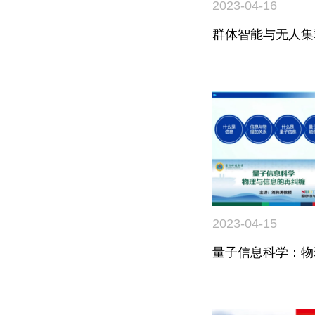
2023-04-16
群体智能与无人集
2023-04-15
量子信息科学：物