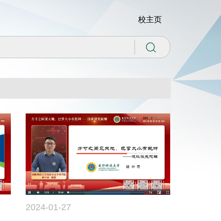
校主页
2024-01-27