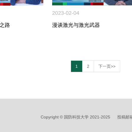
2023-02-04
之路
漫谈激光与激光武器
1
2
下一页>>
Copyright © 国防科技大学 2021-2025
投稿邮箱：