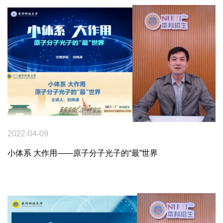
2022-04-09
小体系 大作用——原子分子光子的“最”世界