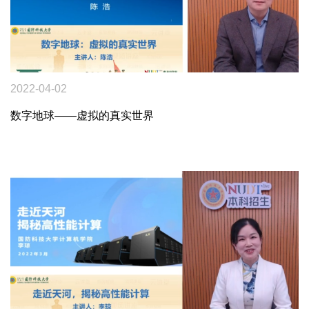
2022-04-02
数字地球——虚拟的真实世界