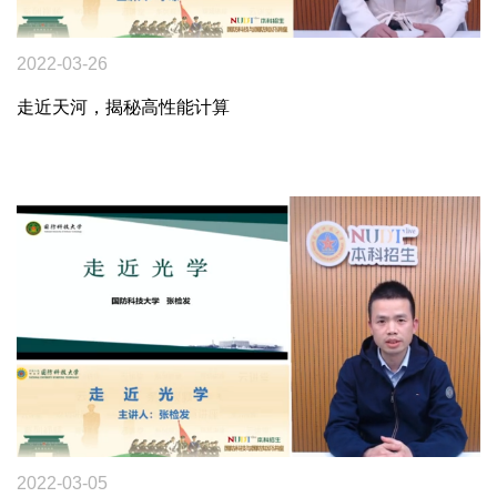
2022-03-26
走近天河，揭秘高性能计算
2022-03-05