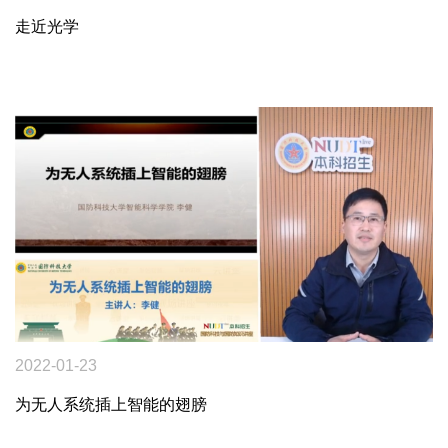
走近光学
2022-01-23
为无人系统插上智能的翅膀