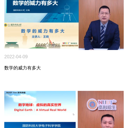
2022-04-09
数学的威力有多大