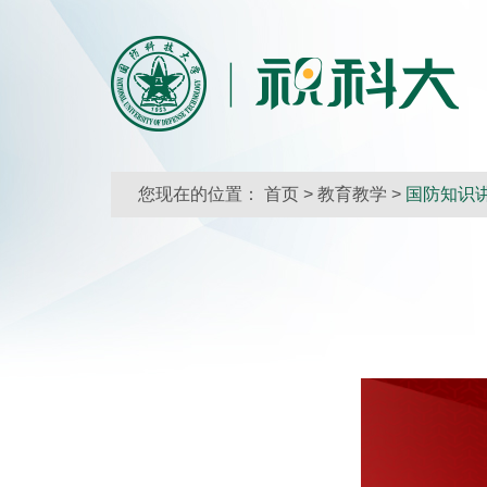
您现在的位置：
首页
>
教育教学
>
国防知识