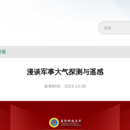
讲座
漫谈军事大气探测与遥感
发布时间：2023-12-30