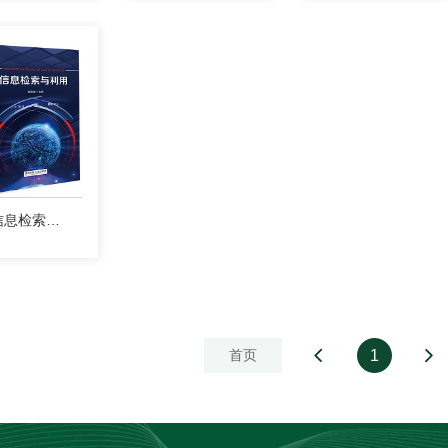
信息检索与利用
首页
1