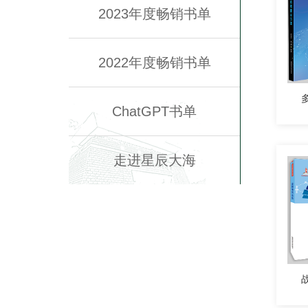
2023年度畅销书单
2022年度畅销书单
ChatGPT书单
走进星辰大海