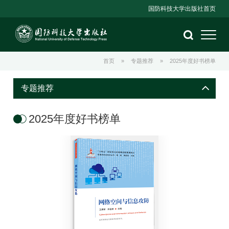
国防科技大学出版社首页
首页
»
专题推荐
»
2025年度好书榜单
专题推荐
2025年度好书榜单