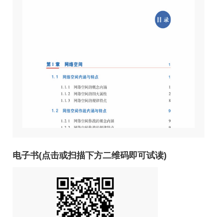
电子书(点击或扫描下方二维码即可试读)