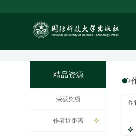
精品资源
荣获奖项
作
作者近距离