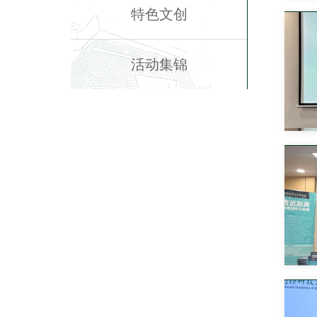
特色文创
活动集锦