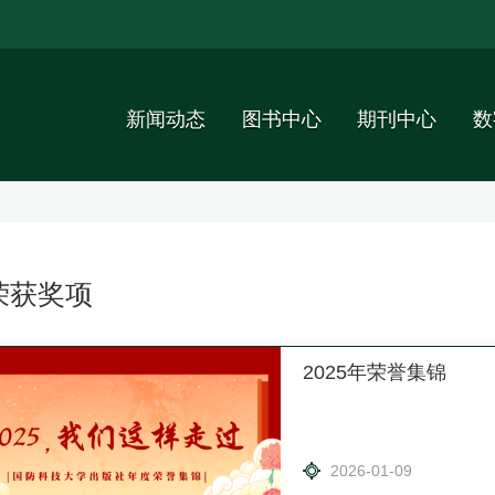
新闻动态
图书中心
期刊中心
数
荣获奖项
2025年荣誉集锦
2026-01-09