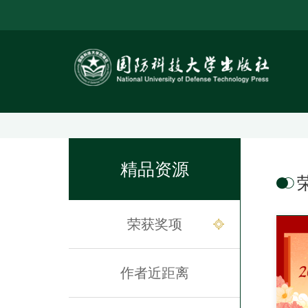
精品资源
荣获奖项
作者近距离