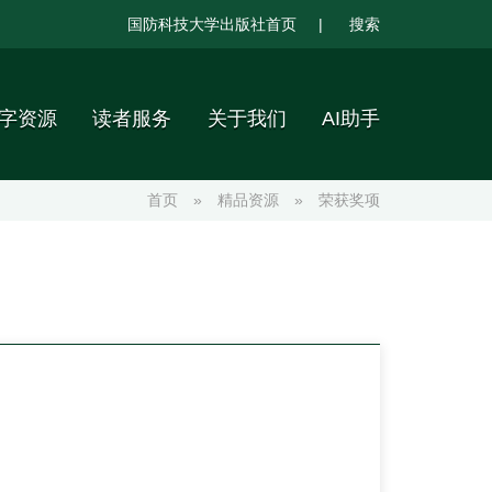
国防科技大学出版社首页
|
搜索
字资源
读者服务
关于我们
AI助手
首页
»
精品资源
»
荣获奖项