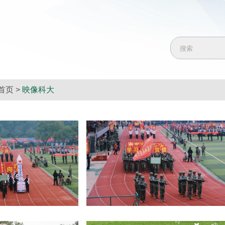
首页
>
映像科大