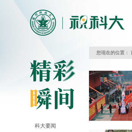
您现在的位置：
科大要闻