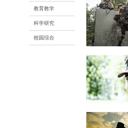
教育教学
科学研究
校园综合