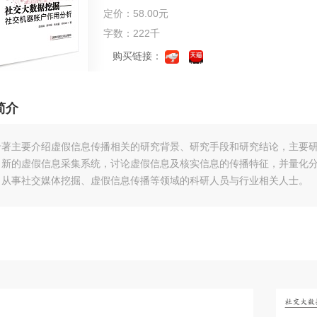
定价：58.00元
字数：222千
购买链接：
简介
专著主要介绍虚假信息传播相关的研究背景、研究手段和研究结论，主要
了新的虚假信息采集系统，讨论虚假信息及核实信息的传播特征，并量化
向从事社交媒体挖掘、虚假信息传播等领域的科研人员与行业相关人士。