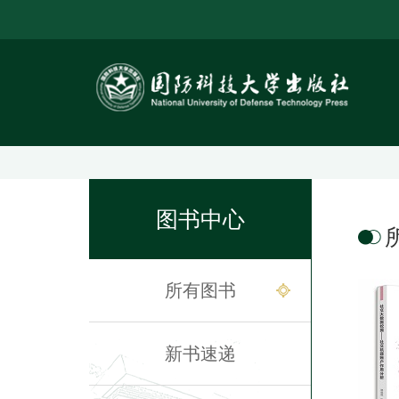
图书中心
所有图书
新书速递