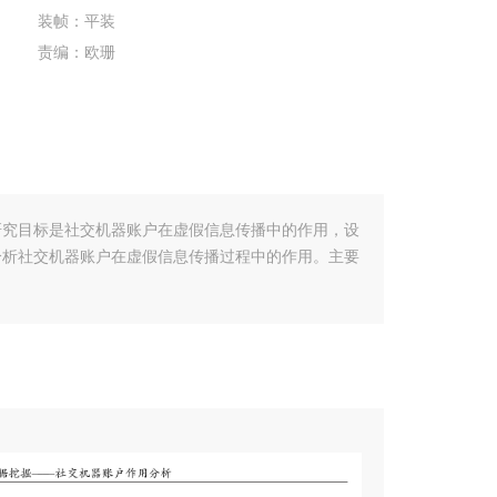
装帧：平装
责编：欧珊
研究目标是社交机器账户在虚假信息传播中的作用，设
分析社交机器账户在虚假信息传播过程中的作用。主要