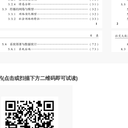
书(点击或扫描下方二维码即可试读)