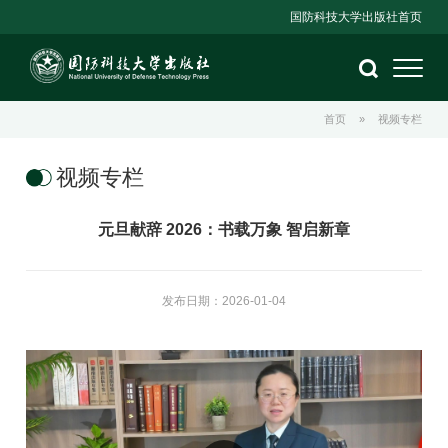
国防科技大学出版社首页
首页
»
视频专栏
视频专栏
元旦献辞 2026：书载万象 智启新章
发布日期：2026-01-04