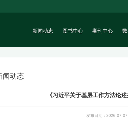
新闻动态
图书中心
期刊中心
数
新闻动态
《习近平关于基层工作方法论述
发布日期：2026-07-07