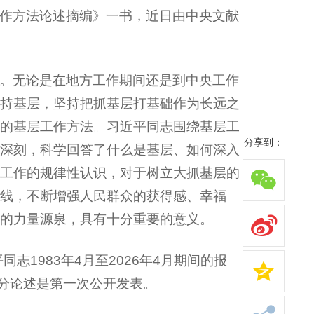
作方法论述摘编》一书，近日由中央文献
。无论是在地方工作期间还是到中央工作
持基层，坚持把抓基层打基础作为长远之
的基层工作方法。习近平同志围绕基层工
分享到：
深刻，科学回答了什么是基层、如何深入
工作的规律性认识，对于树立大抓基层的
线，不断增强人民群众的获得感、幸福
的力量源泉，具有十分重要的意义。
志1983年4月至2026年4月期间的报
部分论述是第一次公开发表。