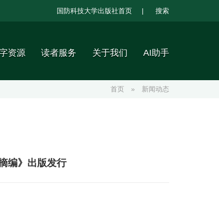
国防科技大学出版社首页
|
搜索
字资源
读者服务
关于我们
AI助手
首页
»
新闻动态
摘编》出版发行