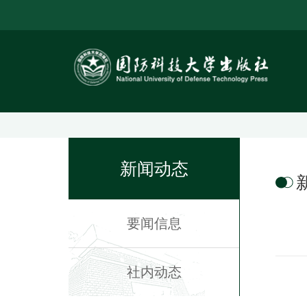
新闻动态
要闻信息
社内动态