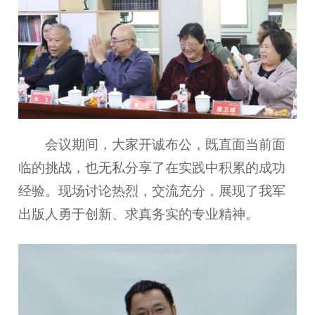
会议期间，大家开诚布公，既直面当前面
临的挑战，也无私分享了在实践中积累的成功
经验。现场讨论热烈，交流充分，展现了我军
出版人勇于创新、求真务实的专业精神。