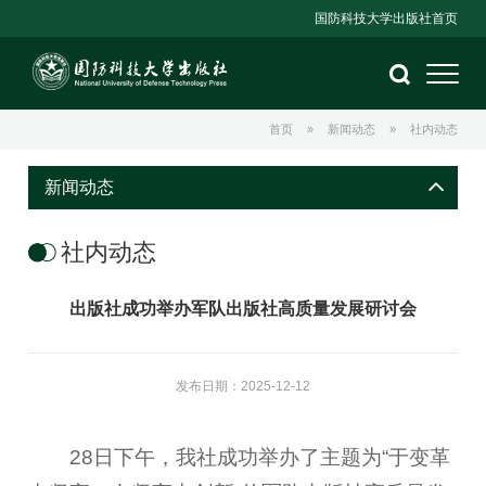
国防科技大学出版社首页
首页
»
新闻动态
»
社内动态
新闻动态
社内动态
出版社成功举办军队出版社高质量发展研讨会
发布日期：2025-12-12
28日下午，我社成功举办了主题为“于变革