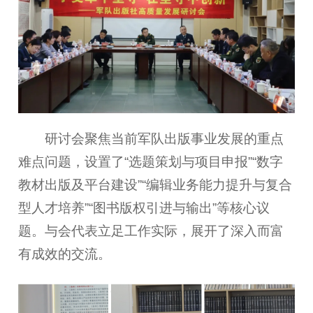
研讨会聚焦当前军队出版事业发展的重点
难点问题，设置了“选题策划与项目申报”“数字
教材出版及平台建设”“编辑业务能力提升与复合
型人才培养”“图书版权引进与输出”等核心议
题。与会代表立足工作实际，展开了深入而富
有成效的交流。