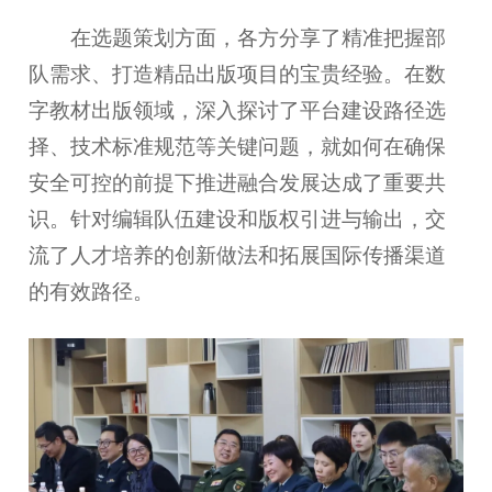
在选题策划方面，各方分享了精准把握部
队需求、打造精品出版项目的宝贵经验。在数
字教材出版领域，深入探讨了平台建设路径选
择、技术标准规范等关键问题，就如何在确保
安全可控的前提下推进融合发展达成了重要共
识。针对编辑队伍建设和版权引进与输出，交
流了人才培养的创新做法和拓展国际传播渠道
的有效路径。