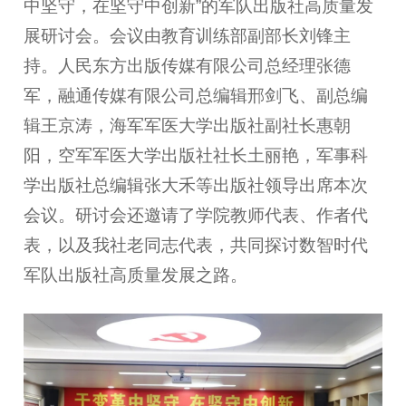
中坚守，在坚守中创新”的军队出版社高质量发
展研讨会。会议由教育训练部副部长刘锋主
持。人民东方出版传媒有限公司总经理张德
军，融通传媒有限公司总编辑邢剑飞、副总编
辑王京涛，海军军医大学出版社副社长惠朝
阳，空军军医大学出版社社长土丽艳，军事科
学出版社总编辑张大禾等出版社领导出席本次
会议。研讨会还邀请了学院教师代表、作者代
表，以及我社老同志代表，共同探讨数智时代
军队出版社高质量发展之路。