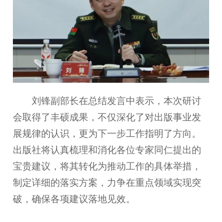
刘锋副部长在总结发言中表示，本次研讨
会取得了丰硕成果，不仅深化了对出版事业发
展规律的认识，更为下一步工作指明了方向。
出版社将认真梳理和消化各位专家同仁提出的
宝贵建议，将其转化为推动工作的具体举措，
制定详细的落实方案，力争在重点领域实现突
破，确保各项建议落地见效。