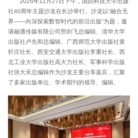
2025年11月27日下午，国防科技大学出版
社40周年主题沙龙在长沙举行。沙龙以“融合无
界——向深探索数智时代的前沿出版”为题，邀
请融通传媒有限公司邢剑飞总编辑、清华大学
出版社卢先和总编辑、广西师范大学出版社黄
轩庄社长、西安交通大学出版社李重社长、西
北工业大学出版社高大力社长、军事科学出版
社张大禾总编辑作为沙龙主要分享嘉宾，汇聚
了多家出版单位、学术期刊的领导、编辑。