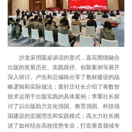
沙龙采用圆桌谈话的形式，嘉宾围绕融合
出版的发展历史、实践路径、创新案例等展开
深入研讨。卢先和总编辑分享了教材建设的战
略逻辑和实际做法；黄轩庄社长介绍了将数智
技术运用于出版实践的具体案例；李重社长探
讨了以出版助力文化强国、教育强国、科技强
国建设的宏观理念和实践模式；高大力社长阐
述了如何结合高校优势专业，打造垂直领域专