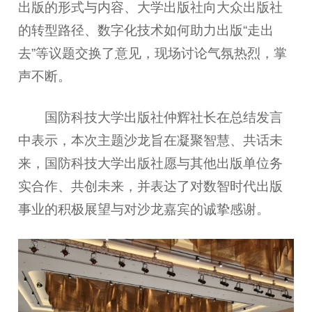
出版的形式与内容、大学出版社向大众出版社
的转型路径、数字化技术如何助力出版“走出
去”等议题交换了意见，现场讨论气氛热烈，掌
声不断。
国防科技大学出版社仲辉社长在总结发言
中表示，本次主题沙龙旨在凝聚智慧、共话未
来，国防科技大学出版社愿与其他出版单位务
实合作、共创未来，并表达了对数智时代出版
事业的积极展望与对沙龙嘉宾的诚挚感谢。