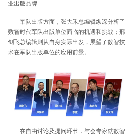
业出版品牌。
军队出版方面，张大禾总编辑纵深分析了
数智时代军队出版单位面临的机遇和挑战；邢
剑飞总编辑则从自身实际出发，展望了数智技
术在军队出版单位的应用前景。
在自由讨论及提问环节，与会专家就数智