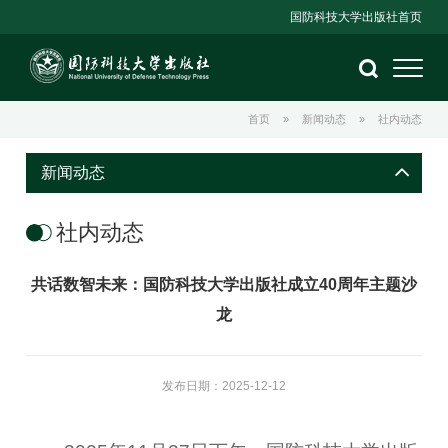
国防科技大学出版社首页
首页
»
新闻动态
»
社内动态
新闻动态
社内动态
共话数智未来：国防科技大学出版社成立40周年主题沙
龙
发布日期：2025-12-12