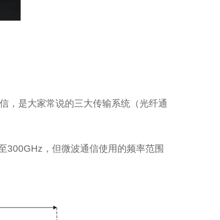
信，是大家常说的三大传输系统（光纤通
至300GHz，但微波通信使用的频率范围