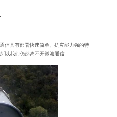
通信具有部署快速简单、抗灾能力强的特
所以我们仍然离不开微波通信。