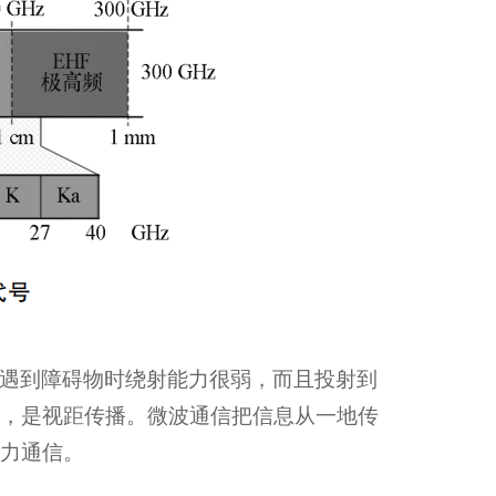
遇到障碍物时绕射能力很弱，而且投射到
，是视距传播。微波通信把信息从一地传
力通信。