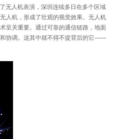
了无人机表演，深圳连续多日在多个区域
无人机，形成了壮观的视觉效果。无人机
术至关重要。通过可靠的通信链路，地面
和协调。这其中就不得不提背后的它——