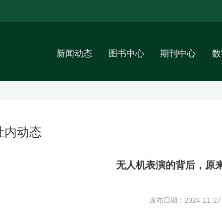
新闻动态
图书中心
期刊中心
数
社内动态
无人机表演的背后，原
发布日期：2024-11-27