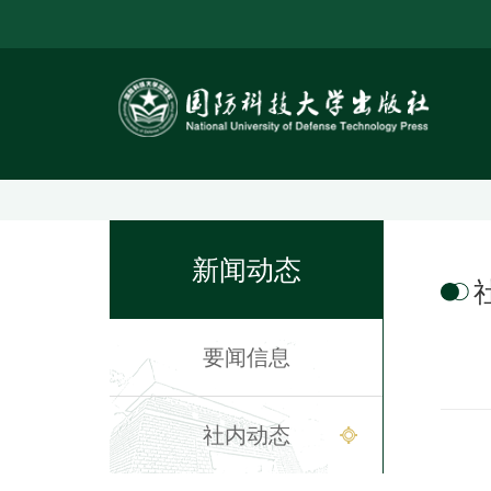
新闻动态
要闻信息
社内动态