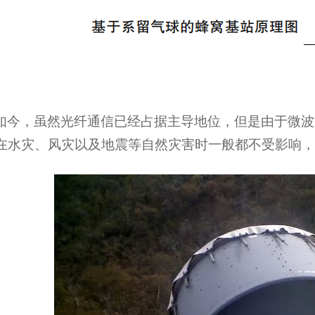
如今，虽然光纤通信已经占据主导地位，但是由于微波
在水灾、风灾以及地震等自然灾害时一般都不受影响，