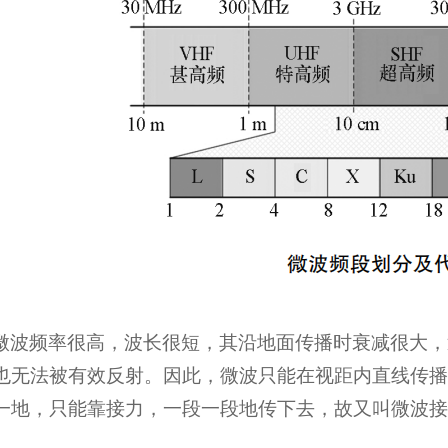
微波频率很高，波长很短，其沿地面传播时衰减很大，
也无法被有效反射。因此，微波只能在视距内直线传播
一地，只能靠接力，一段一段地传下去，故又叫微波接