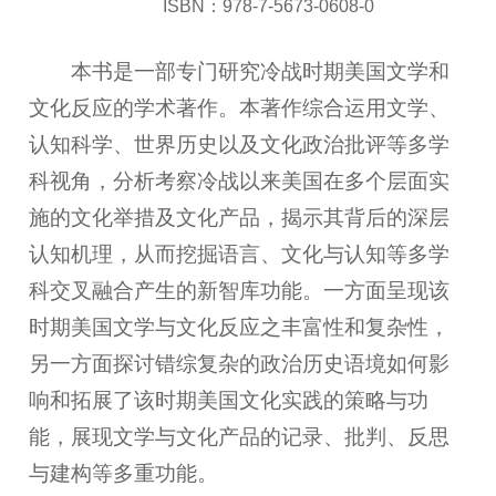
ISBN：978-7-5673-0608-0
本书是一部专门研究冷战时期美国文学和
文化反应的学术著作。本著作综合运用文学、
认知科学、世界历史以及文化政治批评等多学
科视角，分析考察冷战以来美国在多个层面实
施的文化举措及文化产品，揭示其背后的深层
认知机理，从而挖掘语言、文化与认知等多学
科交叉融合产生的新智库功能。一方面呈现该
时期美国文学与文化反应之丰富性和复杂性，
另一方面探讨错综复杂的政治历史语境如何影
响和拓展了该时期美国文化实践的策略与功
能，展现文学与文化产品的记录、批判、反思
与建构等多重功能。