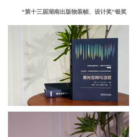
“第十三届湖南出版物装帧、设计奖”银奖