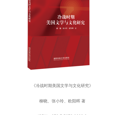
《冷战时期美国文学与文化研究》
柳晓、张小玲、欧阳晖 著