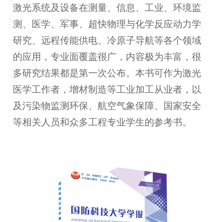
激光系统及设备在测量、信息、工业、环境监
测、医学、军事、超快物理与化学反应动力学
研究、远程传能供电、冷原子导航等各个领域
的应用，专业面覆盖很广，内容极为丰富，很
多研究结果都是第一次公布。本书可作为激光
医学工作者，增材制造等工业加工从业者，以
及污染物监测环保、航空气象保障、国家安全
等相关人员和众多工程专业学生的参考书。