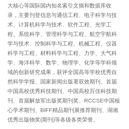
大核心等国际国内知名索引文摘和数据库收
录，主要刊登信息与通信工程、电子科学与技
术、计算机科学与技术、软件工程、光学工
程、系统科学、管理科学与工程、航空宇航科
学与技术、控制科学与工程、机械工程、仪器
科学与工程、材料科学与工程、力学、大气科
学、海洋科学、数学、物理学、化学等学科领
域的创新研究成果，获评全国高等学校优秀自
然科学学报、国家新闻出版署双效期刊、首届
中国高校优秀科技期刊、中国高校百佳科技期
刊、首届解放军出版奖期刊奖、RCCSE中国核
心学术期刊、BIFF精品期刊展推荐期刊、湖湘
优秀出版物奖(期刊)等各级各类荣誉。