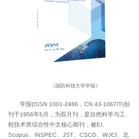
《国防科技大学学报》
学报(ISSN 1001-2486，CN 43-1067/T)创
刊于1956年5月，为双月刊，是自然科学与工
程技术类综合性中文核心期刊，被EI、
Scopus、INSPEC、JST、CSCD、WJCI、北