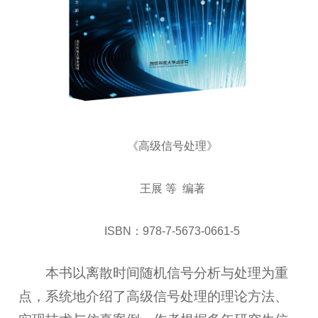
《高级信号处理》
王展 等 编著
ISBN：978-7-5673-0661-5
本书以离散时间随机信号分析与处理为重
点，系统地介绍了高级信号处理的理论方法、