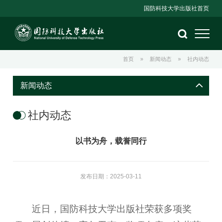
国防科技大学出版社首页
首页
»
新闻动态
»
社内动态
新闻动态
社内动态
以书为舟，载誉同行
发布日期：2025-03-11
近日，国防科技大学出版社荣获多项奖