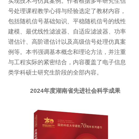
实现技术与仿真案例。作者根据多年研究生信
号处理课程教学心得与经验选定了教材内容，
包括随机信号基础知识、平稳随机信号的线性
建模、最优线性滤波器、自适应滤波器、功率
谱估计、高阶谱估计以及高级信号处理仿真案
例等。本书强调基本概念和理论方法，并注重
与工程实际的紧密结合，内容覆盖了电子信息
类学科硕士研究生阶段的全部内容。
2024年度湖南省先进社会科学成果