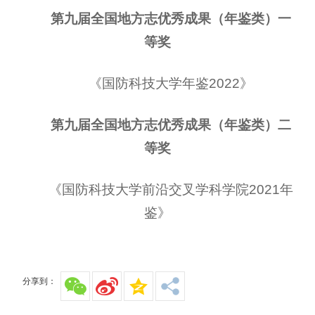
第九届全国地方志优秀成果（年鉴类）一
等奖
《国防科技大学年鉴2022》
第九届全国地方志优秀成果（年鉴类）二
等奖
《国防科技大学前沿交叉学科学院
2021年
鉴》
分享到：