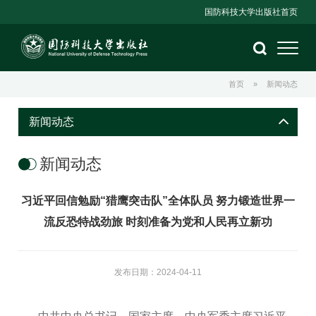
国防科技大学出版社首页
首页
»
新闻动态
新闻动态
新闻动态
习近平回信勉励“猎鹰突击队”全体队员 努力锻造世界一
流反恐特战劲旅 时刻准备为党和人民再立新功
发布日期：2024-04-11