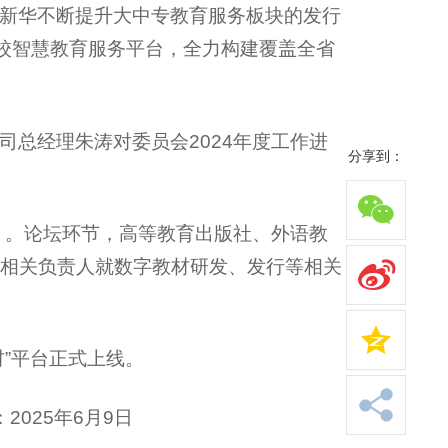
新华不断提升大中专教育服务板块的发行
院校智慧教育服务平台，全力构建覆盖全省
总经理朱涛对委员会2024年度工作进
分享到：
》。论坛环节，高等教育出版社、外语教
相关负责人就数字教材研发、发行等相关
”平台正式上线。
025年6月9日