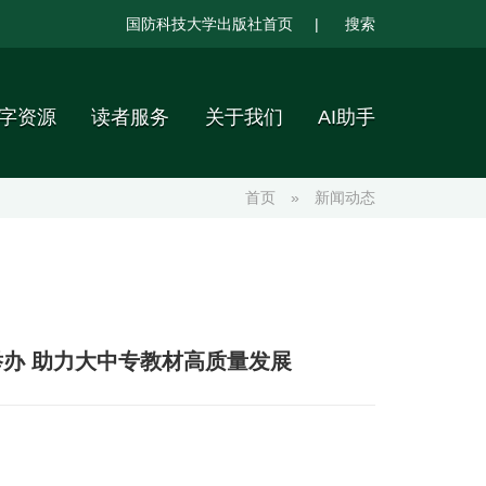
国防科技大学出版社首页
|
搜索
字资源
读者服务
关于我们
AI助手
首页
»
新闻动态
办 助力大中专教材高质量发展