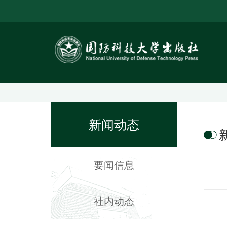
新闻动态
要闻信息
社内动态