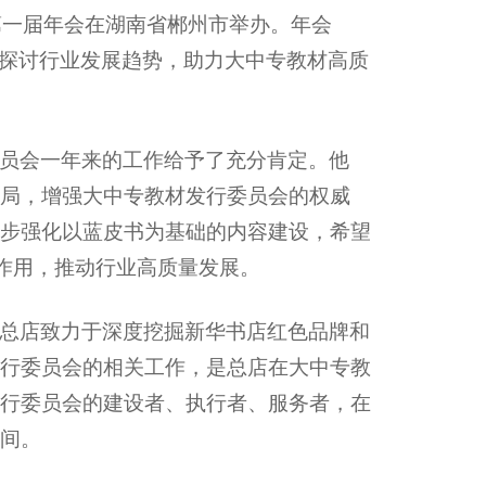
第一届年会在湖南省郴州市举办。年会
同探讨行业发展趋势，助力大中专教材高质
员会一年来的工作给予了充分肯定。他
局，增强大中专教材发行委员会的权威
步强化以蓝皮书为基础的内容建设，希望
头作用，推动行业高质量发展。
总店致力于深度挖掘新华书店红色品牌和
行委员会的相关工作，是总店在大中专教
行委员会的建设者、执行者、服务者，在
间。