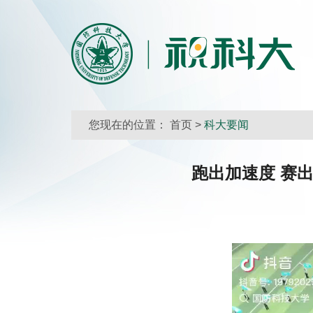
您现在的位置：
首页
>
科大要闻
跑出加速度 赛