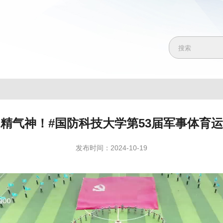
出精气神！#国防科技大学第53届军事体育运
发布时间：2024-10-19