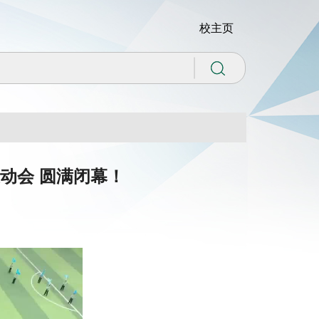
校主页
动会 圆满闭幕！