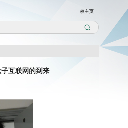
校主页
量子互联网的到来