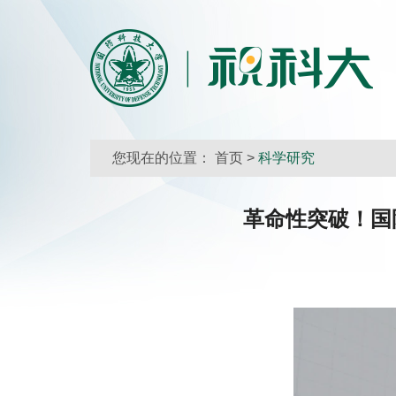
您现在的位置：
首页
>
科学研究
革命性突破！国