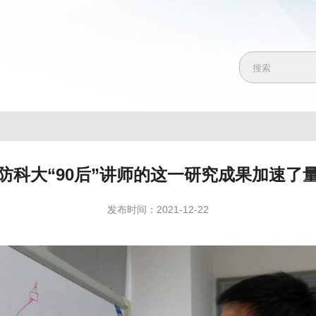
防科大“90后”讲师的这一研究成果加速了
发布时间：2021-12-22