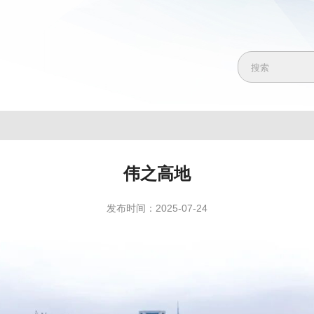
伟之高地
发布时间：2025-07-24