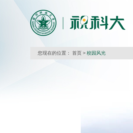
您现在的位置：
首页
>
校园风光