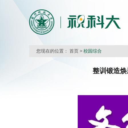
您现在的位置：
首页
>
校园综合
整训锻造焕