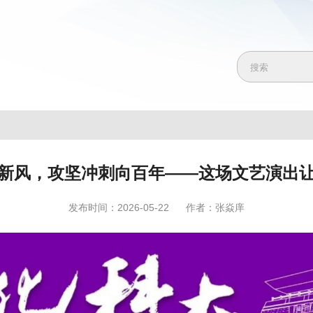
新风，攻坚冲刺向百年——这场文艺演出
发布时间：2026-05-22
作者：张焱庠