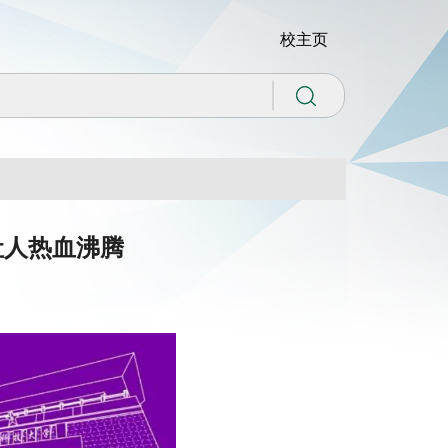
校主页
让人热血沸腾