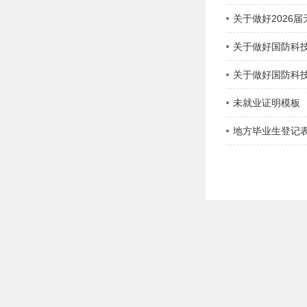
关于做好2026
关于做好国防科技
关于做好国防科技
未就业证明模板
地方毕业生登记