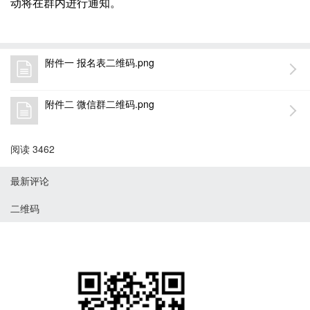
动将在群内进行通知。
附件一 报名表二维码.png
附件二 微信群二维码.png
阅读 3462
最新评论
二维码