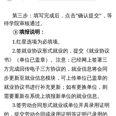
第三步：填写完成后，点击“确认提交”，等
待学院审核通过。
填报说明：
③
1.红星选项为必填项。
2.签就业协议形式就业的，提交《就业协议
书》（单位已盖章）。注意：已经网上签署三
方完成回传电子三方协议的，就业信息将会同
步更新至就业信息模块，可上传单位已盖章的
就业协议书进行补充更新；如有更换单位，则
需要重新在系统上填报新单位的就业信息。
3.签劳动合同形式就业或单位开具录用证明
的，提交劳动合同或录用证明等证明已录用的