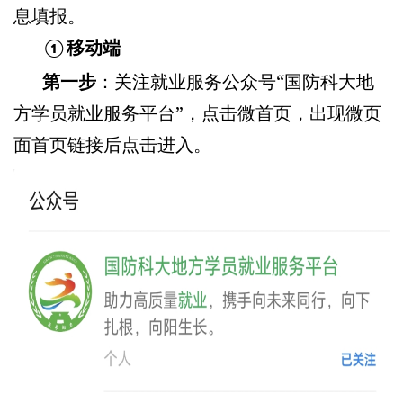
息填报。
移动端
①
第一步
：关注就业服务公众号“国防科大地
方学员就业服务平台”，点击微首页，出现微页
面首页链接后点击进入。