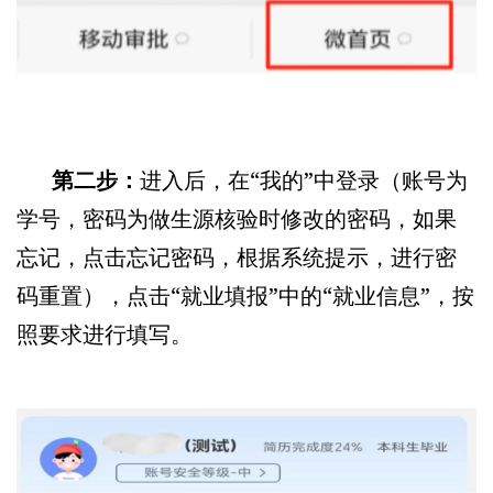
第二步：
进入后，在“我的”中登录（账号为
学号，密码为做生源核验时修改的密码，如果
忘记，点击忘记密码，根据系统提示，进行密
码重置），点击“就业填报”中的“就业信息”，按
照要求进行填写。