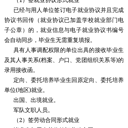
已经与用人单位签订电子就业协议并且完成
协议书回传（就业协议已加盖学校就业部门电
子公章）的，就业信息与电子就业协议书编号
会自动同步，毕业生无需重复填报。
具有人事调配权限的单位出具的接收毕业生
及其人事关系(档案、户口、党团组织关系等)的
录用接收函。
定向、委托培养毕业生回原定向、委托培养
单位(地区)就业。
出国、出境就业。
军队文职人员。
（2）签劳动合同形式就业