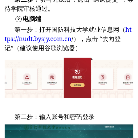
待学院审核通过。
电脑端
②
第一步：打开国防科技大学就业信息网（
ht
tps://nudt.bysjy.com.cn
/），点击 “去向登
记”（建议使用谷歌浏览器）
第二步：输入账号和密码登录