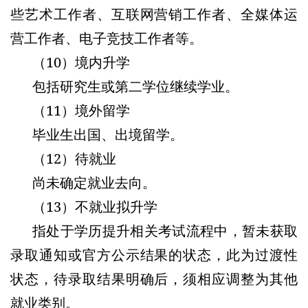
些艺术工作者、互联网营销工作者、全媒体运
营工作者、电子竞技工作者等。
（10）境内升学
包括研究生或第二学位继续学业。
（11）境外留学
毕业生出国、出境留学。
（12）待就业
尚未确定就业去向。
（13）不就业拟升学
指处于学历提升相关考试流程中，暂未获取
录取通知或官方公示结果的状态，此为过渡性
状态，待录取结果明确后，须相应调整为其他
就业类别。