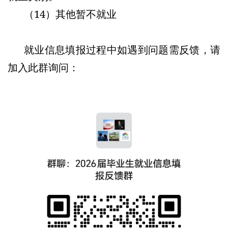
（14）其他暂不就业
就业信息填报过程中如遇到问题需反馈，请
加入此群询问：