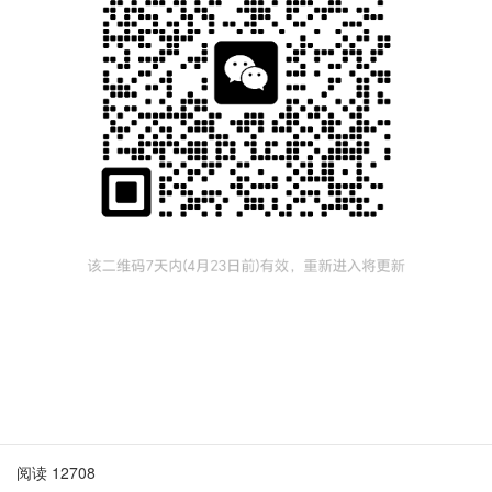
阅读 12708