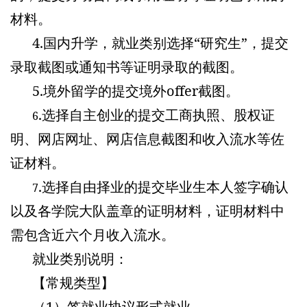
材料。
4.
国内升学，就业类别选择“研究生”，提交
录取截图或通知书等证明录取的截图。
5.
境外留学的提交境外offer
截图
。
.选择自主创业的提交工商执照、股权证
6
明、网店网址、网店信息截图和收入流水等佐
证材料。
.选择自由择业的提交毕业生本人签字确认
7
以及各学院大队盖章的证明材料，证明材料中
需包含近六个月收入流水。
就业类别说明：
【常规类型】
（1）签就业协议形式就业