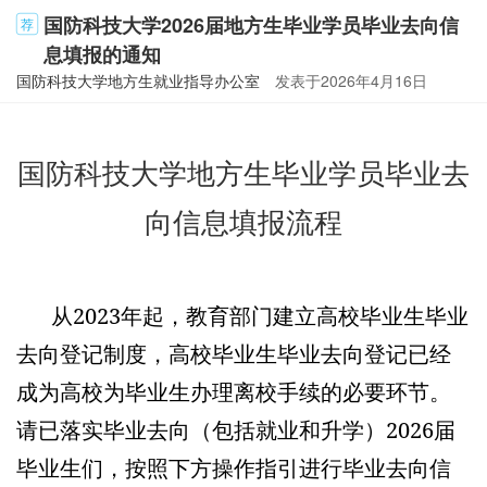
国防科技大学2026届地方生毕业学员毕业去向信
荐
息填报的通知
国防科技大学地方生就业指导办公室
发表于
2026年4月16日
国防科技大学地方生毕业学员毕业去
向信息填报流程
从2023年起，教育部门建立高校毕业生毕业
去向登记制度，高校毕业生毕业去向登记已经
成为高校为毕业生办理离校手续的必要环节。
请已落实毕业去向（包括就业和升学）2026届
毕业生们，按照下方操作指引进行毕业去向信