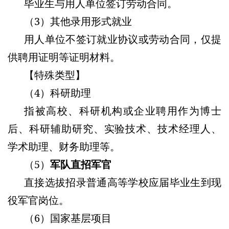
毕业生与用人单位签订劳动合同。
（3）其他录用形式就业
用人单位不签订就业协议或劳动合同，仅提
供聘用证明等证明材料。
【特殊类型】
（4）科研助理
指被高校、科研机构或企业聘用作为博士
后、科研辅助研究、实验技术、技术经理人、
学术助理、财务助理等。
（5）
军队直招军官
直接选拔招录普通高等学校应届毕业生到现
役军官岗位。
（6）国家基层项目