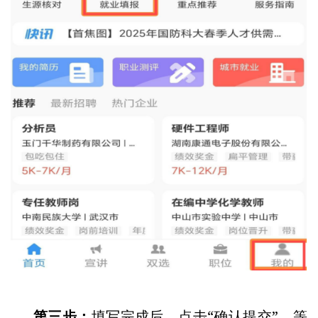
第三步：
填写完成后，点击“确认提交”，等