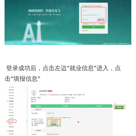
登录成功后，点击左边“就业信息”进入，点
击“填报信息”