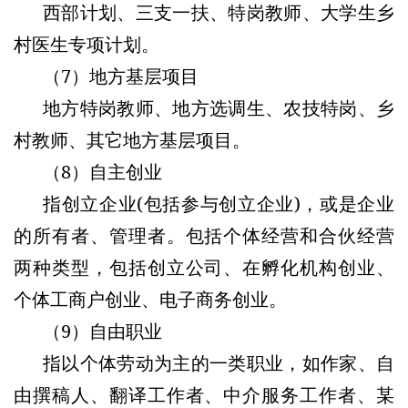
西部计划、三支一扶、特岗教师、大学生乡
村医生专项计划。
（7）地方基层项目
地方特岗教师、地方选调生、农技特岗、乡
村教师、其它地方基层项目。
（8）自主创业
指创立企业(包括参与创立企业)，或是企业
的所有者、管理者。包括个体经营和合伙经营
两种类型，包括创立公司、在孵化机构创业、
个体工商户创业、电子商务创业。
（9）自由职业
指以个体劳动为主的一类职业，如作家、自
由撰稿人、翻译工作者、中介服务工作者、某